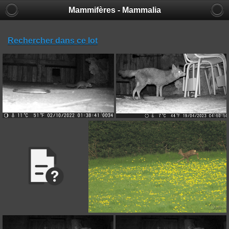
Mammifères - Mammalia
Rechercher dans ce lot