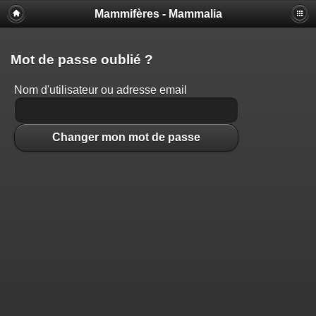
Mammifères - Mammalia
Mot de passe oublié ?
Nom d'utilisateur ou adresse email
Changer mon mot de passe